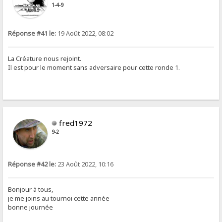
1-4-9
Réponse #41 le:
19 Août 2022, 08:02
La Créature nous rejoint.
Il est pour le moment sans adversaire pour cette ronde 1.
fred1972
9-2
Réponse #42 le:
23 Août 2022, 10:16
Bonjour à tous,
je me joins au tournoi cette année
bonne journée