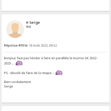
Serge
10-0
Réponse #39 le:
18 Août 2022, 09:32
Bonjour, faut pas hésiter à faire en parallèle le tournoi SK 2022 -
2023 ...
PS : désolé de faire de la retape ...
Bien cordialement
Serge