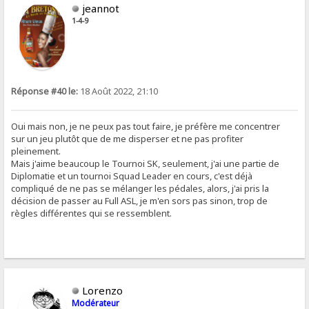
jeannot
1-4-9
Réponse #40 le:
18 Août 2022, 21:10
Oui mais non, je ne peux pas tout faire, je préfère me concentrer
sur un jeu plutôt que de me disperser et ne pas profiter
pleinement.
Mais j'aime beaucoup le Tournoi SK, seulement, j'ai une partie de
Diplomatie et un tournoi Squad Leader en cours, c'est déjà
compliqué de ne pas se mélanger les pédales, alors, j'ai pris la
décision de passer au Full ASL, je m'en sors pas sinon, trop de
règles différentes qui se ressemblent.
Lorenzo
Modérateur