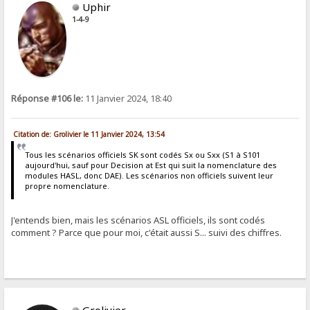
Uphir
1-4-9
Réponse #106 le:
11 Janvier 2024, 18:40
Citation de: Grolivier le 11 Janvier 2024, 13:54
Tous les scénarios officiels SK sont codés Sx ou Sxx (S1 à S101
aujourd'hui, sauf pour Decision at Est qui suit la nomenclature des
modules HASL, donc DAE). Les scénarios non officiels suivent leur
propre nomenclature.
J'entends bien, mais les scénarios ASL officiels, ils sont codés
comment ? Parce que pour moi, c'était aussi S... suivi des chiffres.