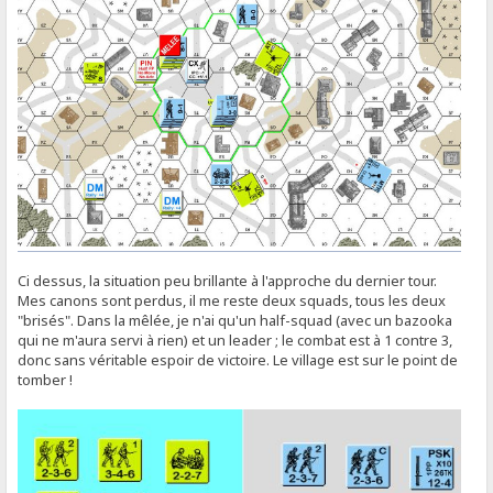
Ci dessus, la situation peu brillante à l'approche du dernier tour.
Mes canons sont perdus, il me reste deux squads, tous les deux
"brisés". Dans la mêlée, je n'ai qu'un half-squad (avec un bazooka
qui ne m'aura servi à rien) et un leader ; le combat est à 1 contre 3,
donc sans véritable espoir de victoire. Le village est sur le point de
tomber !