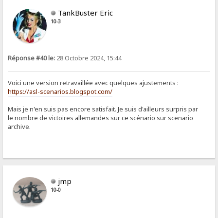
TankBuster Eric
10-3
Réponse #40 le:
28 Octobre 2024, 15:44
Voici une version retravaillée avec quelques ajustements :
https://asl-scenarios.blogspot.com/
Mais je n'en suis pas encore satisfait. Je suis d'ailleurs surpris par
le nombre de victoires allemandes sur ce scénario sur scenario
archive.
jmp
10-0