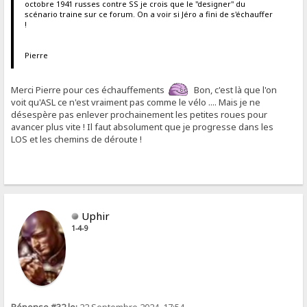
octobre 1941 russes contre SS je crois que le "designer" du
scénario traine sur ce forum. On a voir si Jéro a fini de s'échauffer
!
Pierre
Merci Pierre pour ces échauffements
Bon, c'est là que l'on
voit qu'ASL ce n'est vraiment pas comme le vélo .... Mais je ne
désespère pas enlever prochainement les petites roues pour
avancer plus vite ! Il faut absolument que je progresse dans les
LOS et les chemins de déroute !
Uphir
1-4-9