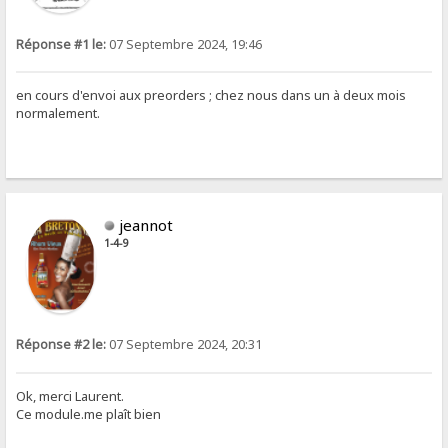
Réponse #1 le:
07 Septembre 2024, 19:46
en cours d'envoi aux preorders ; chez nous dans un à deux mois
normalement.
jeannot
1-4-9
Réponse #2 le:
07 Septembre 2024, 20:31
Ok, merci Laurent.
Ce module.me plaît bien