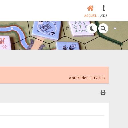
ACCUEIL
AIDE
« précédent
suivant »