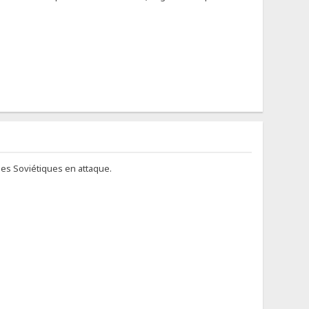
les Soviétiques en attaque.