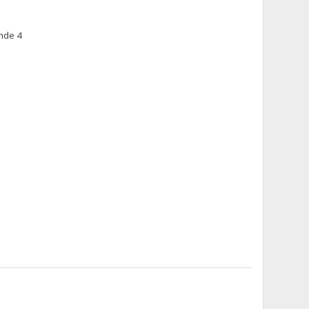
onde 4