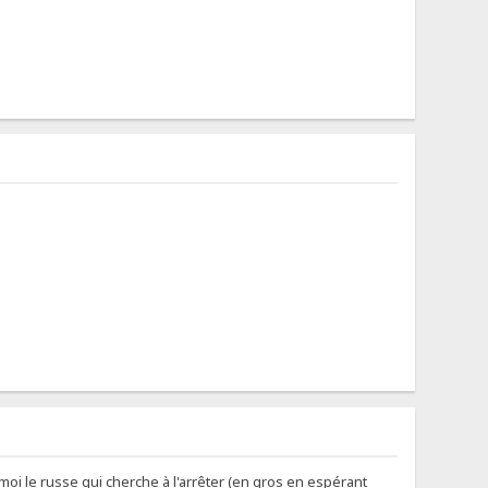
 moi le russe qui cherche à l'arrêter (en gros en espérant