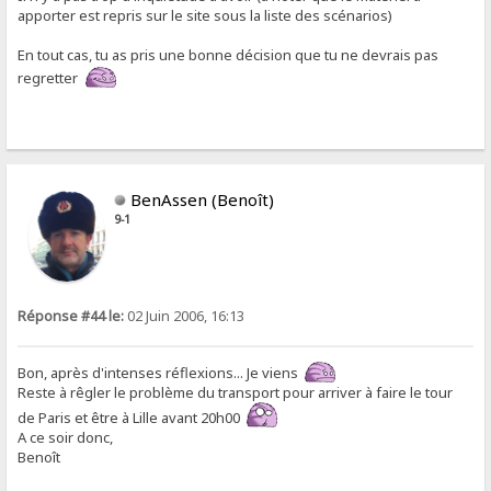
apporter est repris sur le site sous la liste des scénarios)
En tout cas, tu as pris une bonne décision que tu ne devrais pas
regretter
BenAssen (Benoît)
9-1
Réponse #44 le:
02 Juin 2006, 16:13
Bon, après d'intenses réflexions... Je viens
Reste à rêgler le problème du transport pour arriver à faire le tour
de Paris et être à Lille avant 20h00
A ce soir donc,
Benoît