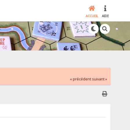
ACCUEIL
AIDE
« précédent
suivant »