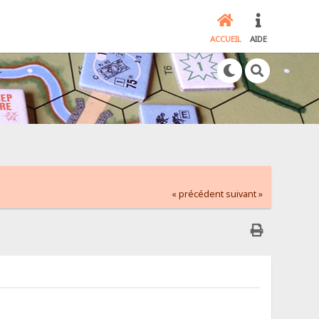
ACCUEIL
AIDE
« précédent
suivant »