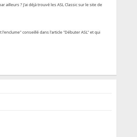
illeurs ? J'ai déjà trouvé les ASL Classic sur le site de
'enclume" conseillé dans l'article "Débuter ASL" et qui