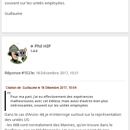
souvent sur les unités employées.
Guillaume
Phil HIP
1-4-9
Réponse #152 le:
18 Décembre 2017, 10:31
Citation de: Guillaume le 18 Décembre 2017, 10:04
Pour ma part, j'ai eu effectivement des expériences
malheureuses avec cet éditeur, mais aussi d'autres bien plus
intéressantes, souvent sur les unités employées.
Dans le cas d'Anzio-44, je m'interroge surtout sur la représentation
des unités US:
- les 668 sont normalement des Marines, qu'on trouve dans le