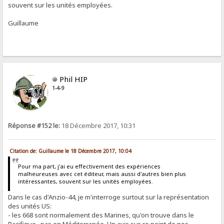
souvent sur les unités employées.
Guillaume
Phil HIP
1-4-9
Réponse #152 le:
18 Décembre 2017, 10:31
Citation de: Guillaume le 18 Décembre 2017, 10:04
Pour ma part, j'ai eu effectivement des expériences
malheureuses avec cet éditeur, mais aussi d'autres bien plus
intéressantes, souvent sur les unités employées.
Dans le cas d'Anzio-44, je m'interroge surtout sur la représentation
des unités US:
- les 668 sont normalement des Marines, qu'on trouve dans le