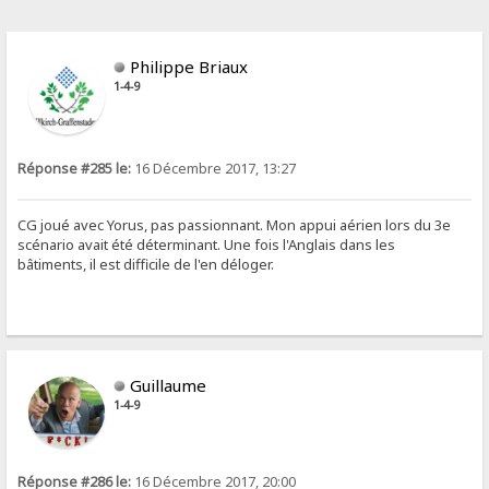
Philippe Briaux
1-4-9
Réponse #285 le:
16 Décembre 2017, 13:27
CG joué avec Yorus, pas passionnant. Mon appui aérien lors du 3e
scénario avait été déterminant. Une fois l'Anglais dans les
bâtiments, il est difficile de l'en déloger.
Guillaume
1-4-9
Réponse #286 le:
16 Décembre 2017, 20:00