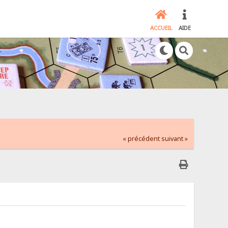
ACCUEIL
AIDE
« précédent
suivant »