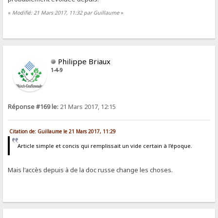
«
Modifié: 21 Mars 2017, 11:32 par Guillaume
»
Philippe Briaux
1-4-9
Réponse #169 le:
21 Mars 2017, 12:15
Citation de: Guillaume le 21 Mars 2017, 11:29
Article simple et concis qui remplissait un vide certain à l'époque.
Mais l'accès depuis à de la doc russe change les choses.