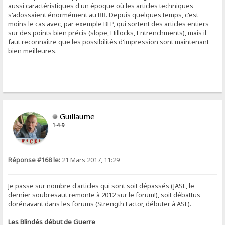
aussi caractéristiques d'un époque où les articles techniques
s'adossaient énormément au RB. Depuis quelques temps, c'est
moins le cas avec, par exemple BFP, qui sortent des articles entiers
sur des points bien précis (slope, Hillocks, Entrenchments), mais il
faut reconnaître que les possibilités d'impression sont maintenant
bien meilleures.
Guillaume
1-4-9
Réponse #168 le:
21 Mars 2017, 11:29
Je passe sur nombre d'articles qui sont soit dépassés (JASL, le
dernier soubresaut remonte à 2012 sur le forum!), soit débattus
dorénavant dans les forums (Strength Factor, débuter à ASL).
Les Blindés début de Guerre