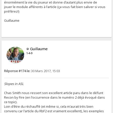
énormément la vie du joueur et donne d'autant plus envie de
jouer le module afférents à l'article (ça vous fait bien saliver si vous
préférez!)
Guillaume
Guillaume
1-4-9
Réponse #174 le:
30 Mars 2017, 15:03
Slopes in ASL
Chas Smith nous ressert son excellent article paru dans le défunt
Recon by Fire (en l'occurrence dans le numéro 2 déjà évoqué dans
ce topic).
Loin d'être du réchauffé (et même si, cela m'aurait très bien
convenu car l'article du RbF2 est vraiment excellent), les exemples