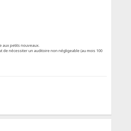
le aux petits nouveaux.
ut de nécessiter un auditoire non négligeable (au mois 100