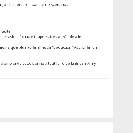
t, de la moindre quantité de scénarios.
 texte.
 le style d'écriture toujours très agréable à lire.
moins que plus au final) et sa "traduction" ASL. Enfin on
 d'emploi de cette bonne à tout faire de la British Army