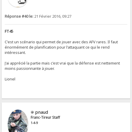
Réponse #40 le:
21 Février 2016, 09:27
FT45
C'est un scénario qui permet de jouer avec des AFV rares. Il faut
énormément de planification pour l'attaquant ce qui le rend
intéressant.
J'ai apprécié la partie mais c'est vrai que la défense est nettement
moins passionnante à jouer.
Lionel
pnaud
Franc-Tireur Staff
1-4-9