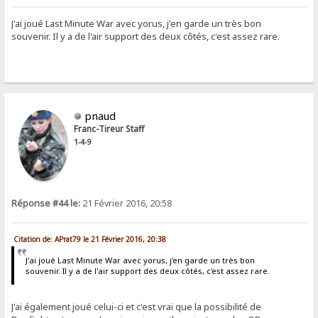
J'ai joué Last Minute War avec yorus, j'en garde un très bon
souvenir. Il y a de l'air support des deux côtés, c'est assez rare.
pnaud
Franc-Tireur Staff
1-4-9
Réponse #44 le:
21 Février 2016, 20:58
Citation de: APrat79 le 21 Février 2016, 20:38
J'ai joué Last Minute War avec yorus, j'en garde un très bon
souvenir. Il y a de l'air support des deux côtés, c'est assez rare.
J'ai également joué celui-ci et c'est vrai que la possibilité de