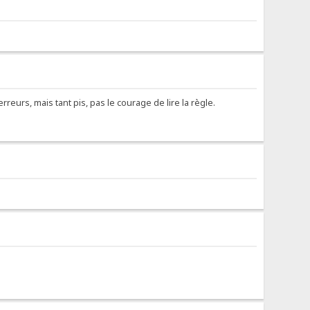
reurs, mais tant pis, pas le courage de lire la règle.