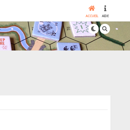
ACCUEIL
AIDE