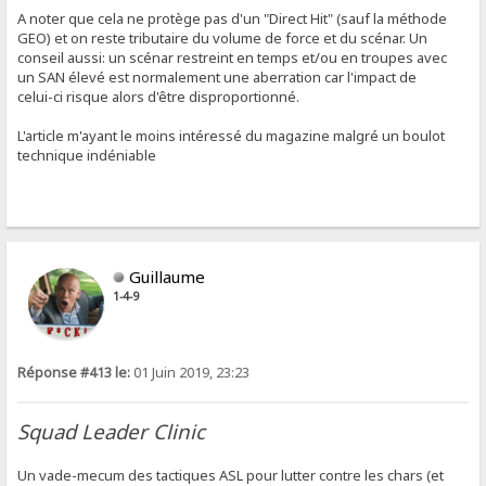
A noter que cela ne protège pas d'un "Direct Hit" (sauf la méthode
GEO) et on reste tributaire du volume de force et du scénar. Un
conseil aussi: un scénar restreint en temps et/ou en troupes avec
un SAN élevé est normalement une aberration car l'impact de
celui-ci risque alors d'être disproportionné.
L'article m'ayant le moins intéressé du magazine malgré un boulot
technique indéniable
Guillaume
1-4-9
Réponse #413 le:
01 Juin 2019, 23:23
Squad Leader Clinic
Un vade-mecum des tactiques ASL pour lutter contre les chars (et