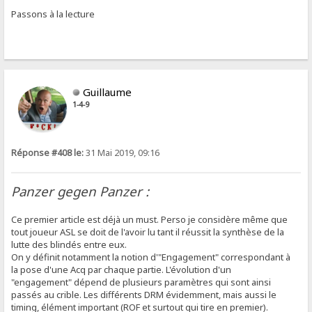
Passons à la lecture
Guillaume
1-4-9
Réponse #408 le:
31 Mai 2019, 09:16
Panzer gegen Panzer :
Ce premier article est déjà un must. Perso je considère même que
tout joueur ASL se doit de l'avoir lu tant il réussit la synthèse de la
lutte des blindés entre eux.
On y définit notamment la notion d'"Engagement" correspondant à
la pose d'une Acq par chaque partie. L'évolution d'un
"engagement" dépend de plusieurs paramètres qui sont ainsi
passés au crible. Les différents DRM évidemment, mais aussi le
timing, élément important (ROF et surtout qui tire en premier).