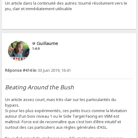
Un article dans la continuité des autres: tourné résolument vers le
jeu, clair et immédiatement utilisable
Guillaume
1-4-9
Réponse #414 le:
03 Juin 2019, 16:41
Beating Around the Bush
Un article assez court, mais très clair sur les particularités du
bypass.
Si pour les plus expérimentés, ces petits trucs comme la lévitation
autour d'un bois niveau 1 ou le Side Target Facing en VBM est
maîtrisé. Force est de reconnaître que c'est loin d'être intuitif et
surtout des cas particuliers aux règles générales d'ASL.