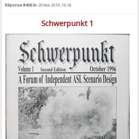
Réponse #406 le:
20 Mai 2019, 16:18
Schwerpunkt 1