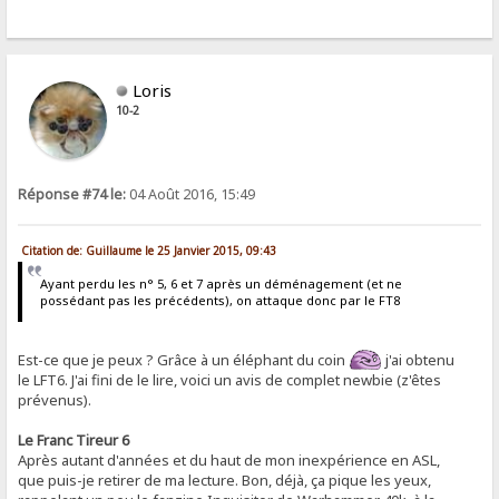
Loris
10-2
Réponse #74 le:
04 Août 2016, 15:49
Citation de: Guillaume le 25 Janvier 2015, 09:43
Ayant perdu les n° 5, 6 et 7 après un déménagement (et ne
possédant pas les précédents), on attaque donc par le FT8
Est-ce que je peux ? Grâce à un éléphant du coin
j'ai obtenu
le LFT6. J'ai fini de le lire, voici un avis de complet newbie (z'êtes
prévenus).
Le Franc Tireur 6
Après autant d'années et du haut de mon inexpérience en ASL,
que puis-je retirer de ma lecture. Bon, déjà, ça pique les yeux,